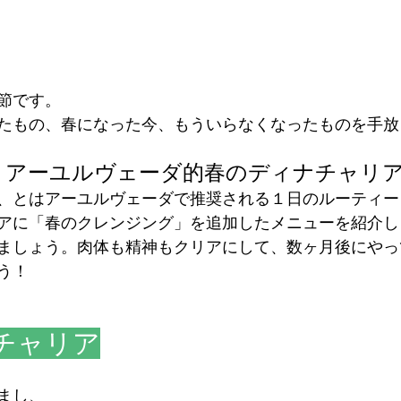
節です。
たもの、春になった今、もういらなくなったものを手放
！アーユルヴェーダ的春のディナチャリ
、とはアーユルヴェーダで推奨される１日のルーティー
アに「春のクレンジング」を追加したメニューを紹介し
ましょう。肉体も精神もクリアにして、数ヶ月後にやっ
う！
チャリア
まし、