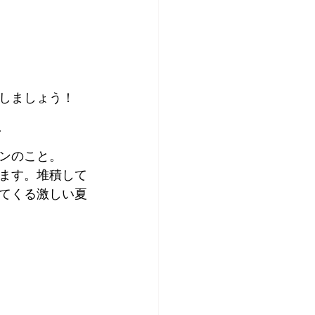
しましょう！
ア
ンのこと。
ます。堆積して
てくる激しい夏