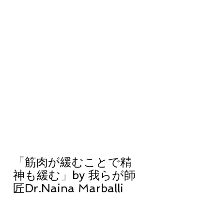
「筋肉が緩むことで精
神も緩む」by 我らが師
匠Dr.Naina Marballi