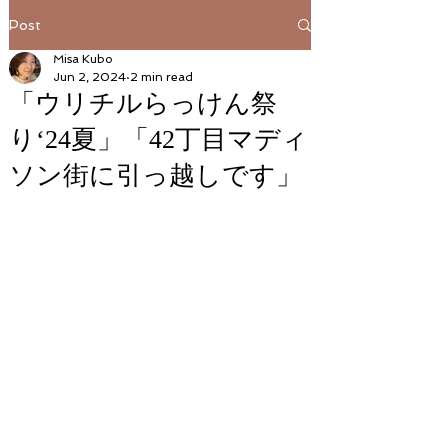
Post
Misa Kubo
Jun 2, 2024
2 min read
「ウリチルらっけん祭
り‘24夏」「42丁目マディ
ソン街に引っ越しです」