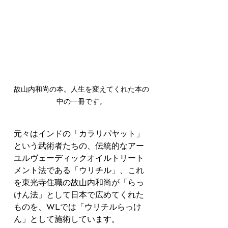
故山内和尚の本。人生を変えてくれた本の
中の一冊です。
元々はインドの「カラリパヤット」
という武術者たちの、伝統的なアー
ユルヴェーディックオイルトリート
メント法である「ウリチル」、これ
を東光寺住職の故山内和尚が「らっ
けん法」として日本で広めてくれた
ものを、WLでは「ウリチルらっけ
ん」として施術しています。