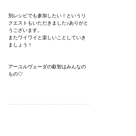
別レシピでも参加したい！というリ
クエストもいただきました♪ありがと
うございます。
またワイワイと楽しいことしていき
ましょう！
アーユルヴェーダの叡智はみんなの
もの♡