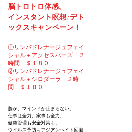
脳トロトロ体感。
インスタント瞑想♪デト
ックスキャンペーン！
①リンパドレナージュフェイ
シャル＋アクセスバーズ　２
時間　＄１８０
②リンパドレナージュフェイ
シャル＋シロダーラ　２時
間　＄１８０
脳が、マインドが止まらない。
仕事は全力、家事も全力。
健康管理も安全対策も、
ウイルス予防もアジアンヘイト回避