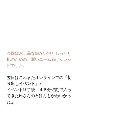
今回はお上品な細かい泡としっとり
肌のための、潤いニーム石けんレシ
ピでした。
翌日はこれまたオンラインでの
「切
り出しイベント」
♪ 
イベント終了後、４８分遅刻で入っ
てきたMさんの石けんもかわいかっ
たよ！