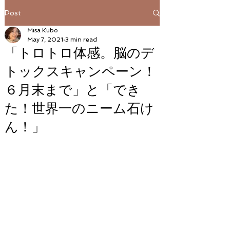
Post
Misa Kubo
May 7, 2021
3 min read
「トロトロ体感。脳のデ
トックスキャンペーン！
６月末まで」と「でき
た！世界一のニーム石け
ん！」