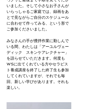
いました。そして小さなお子さんが
いらっしゃるご家庭では、録画をあ
とで見ながらご自分のスケジュール
に合わせて作ってみる、という形で
ご参加くださいました。
みなさんの手が攪拌作業に勤しんで
いる間、わたしは「アーユルヴェー
ディック　スキンケアレクチャー」
を語らせていただきます。何度も
WSに出てくれている方やセラピス
ト養成講座を終了した終了生も参加
してくれていますが、それでも毎
回、新しい学びがあります。それも
楽しい。