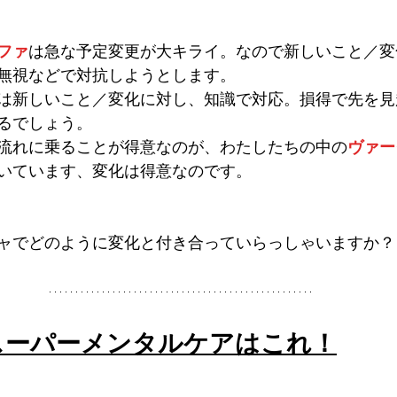
ファ
は急な予定変更が大キライ。なので新しいこと／変
無視などで対抗しようとします。
は新しいこと／変化に対し、知識で対応。損得で先を見
るでしょう。
流れに乗ることが得意なのが、わたしたちの中の
ヴァー
いています、変化は得意なのです。
ャでどのように変化と付き合っていらっしゃいますか？
スーパーメンタルケアはこれ！