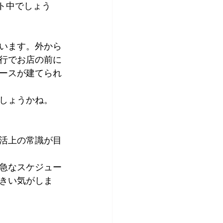
ト中でしょう
います。外から
行でお店の前に
ースが建てられ
しょうかね。
活上の常識が目
急なスケジュー
きい気がしま