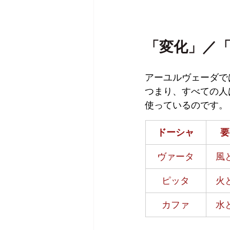
「変化」／
アーユルヴェーダで
つまり、すべての人
使っているのです。
ドーシャ
要
ヴァータ
風
ピッタ
火
カファ
水