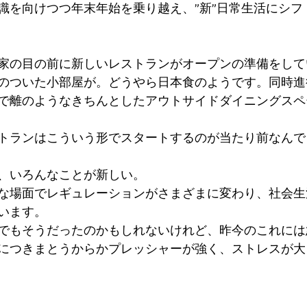
識を向けつつ年末年始を乗り越え、”新”日常生活にシフ
家の目の前に新しいレストランがオープンの準備をして
のついた小部屋が。どうやら日本食のようです。同時進
で離のようなきちんとしたアウトサイドダイニングスペ
トランはこういう形でスタートするのが当たり前なんで
、いろんなことが新しい。
な場面でレギュレーションがさまざまに変わり、社会生
います。
でもそうだったのかもしれないけれど、昨今のこれには
につきまとうからかプレッシャーが強く、ストレスが大