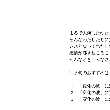
まるで大海にたゆた
そんなわたしたちに
レスとなってわたし
感情が沸き起こるこ
そんなとき、みなさ
いま旬のおすすめは
「変化の波」に
「変化の波」に
「変化の波」に