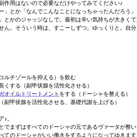
副作用はないので必要なだけやってみてください♪
ー」とか「なんでこんなことになっちゃったんだろう」
」とかのジャッジなしで。最初は辛い気持ちが大きくて
せん。そういう時は、すこーしずつ。ゆっくりと。自分
コルチゾールを抑える）を飲む
長くする（副甲状腺を活性化させる）
ガオイルトリートメント
をする（ドーシャを整える）
（副甲状腺を活性化させる、基礎代謝を上げる）
ア♪。
とでまずはすべてのドーシャの元であるヴァータが整い
べてのドーシャがいい働きをするようになってゆきます