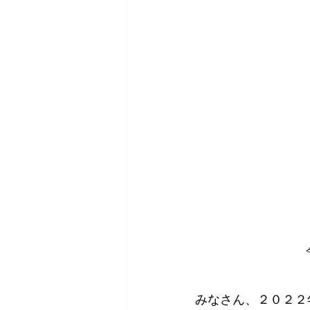
みなさん、２０２２