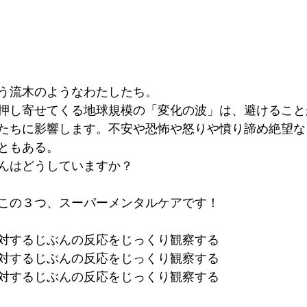
う流木のようなわたしたち。
押し寄せてくる地球規模の「変化の波」は、避けること
たちに影響します。不安や恐怖や怒りや憤り諦め絶望な
ともある。
んはどうしていますか？
この３つ、スーパーメンタルケアです！
対するじぶんの反応をじっくり観察する
対するじぶんの反応をじっくり観察する
対するじぶんの反応をじっくり観察する