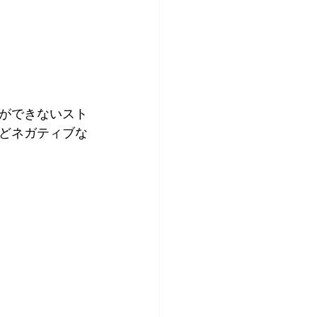
ができないスト
どネガティブな