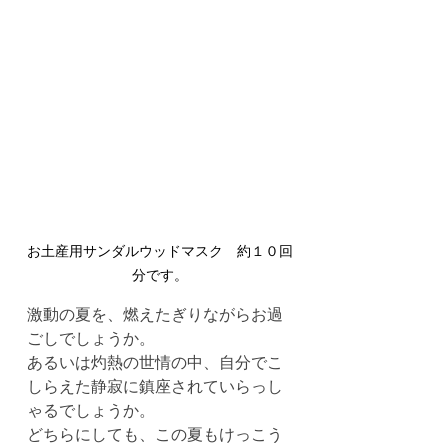
お土産用サンダルウッドマスク　約１０回
分です。
激動の夏を、燃えたぎりながらお過
ごしでしょうか。
あるいは灼熱の世情の中、自分でこ
しらえた静寂に鎮座されていらっし
ゃるでしょうか。
どちらにしても、この夏もけっこう