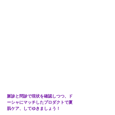
脈診と問診で現状を確認しつつ、ド
ーシャにマッチしたプロダクトで夏
肌ケア、してゆきましょう！