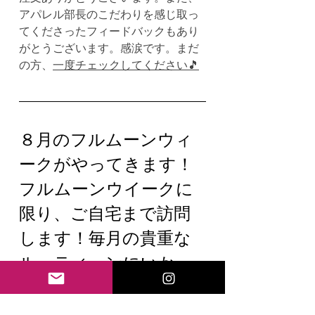
アパレル部長のこだわりを感じ取っ
てくださったフィードバックもあり
がとうございます。感涙です。まだ
の方、
一度チェックしてください🎵
８月のフルムーンウィ
ークがやってきます！
フルムーンウイークに
限り、ご自宅まで訪問
します！毎月の貴重な
ルーティーンにいか
が？🌝 8/7-8/11/25