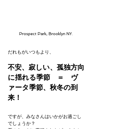
Prospect Park, Brooklyn NY.
だれもがいつもより、
不安、寂しい、孤独方向
に揺れる季節　＝　ヴ
ァータ季節、秋冬の到
来！
ですが、みなさんはいかがお過ごし
でしょうか？