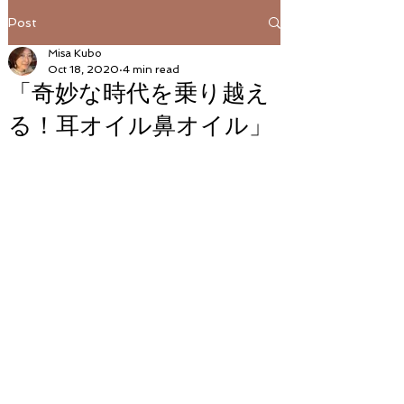
Post
Misa Kubo
Oct 18, 2020
4 min read
「奇妙な時代を乗り越え
る！耳オイル鼻オイル」