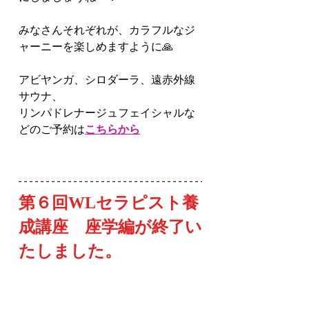
みなさんそれぞれが、カラフルなジ
ャーニーを楽しめますように🙏
アビヤンガ、シロダーラ、遠赤外線
サウナ、
リンパドレナージュフェイシャルな
どのご予約は
こちらから
第６回WLセラピスト養
成講座　座学編が終了い
たしました。