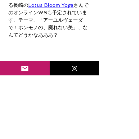
る長崎の
Lotus Bloom Yoga
さんで
のオンラインWSも予定されていま
す。テーマ、「アーユルヴェーダ
で！ホンモノの、廃れない美」、な
んてどうかなあああ？