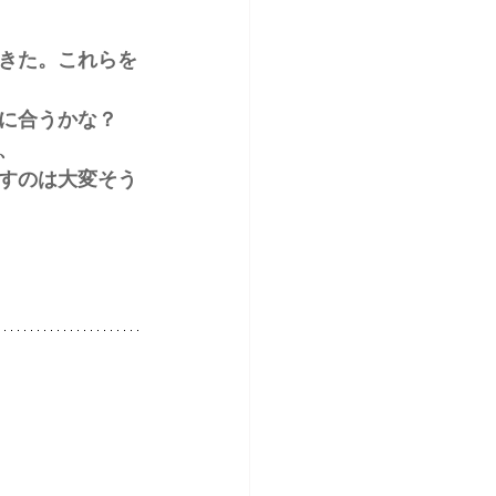
きた。これらを
に合うかな？
、
すのは大変そう