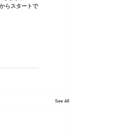
からスタートで
See All