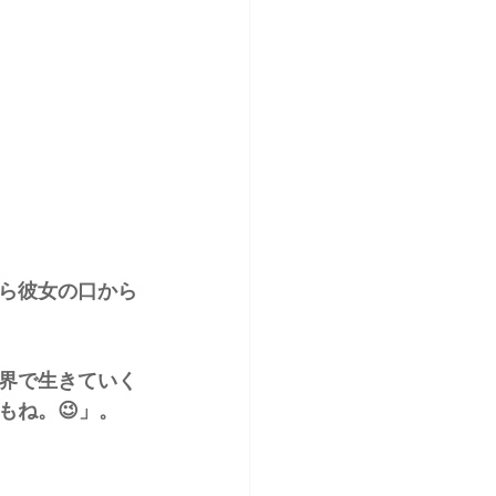
ら彼女の口から
界で生きていく
もね。😉」。