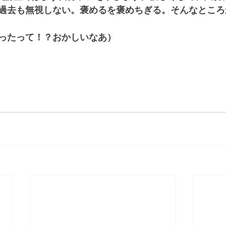
過去も無視しない。褒めるを褒めちぎる。そんなところ
ったって！？おかしいなあ）