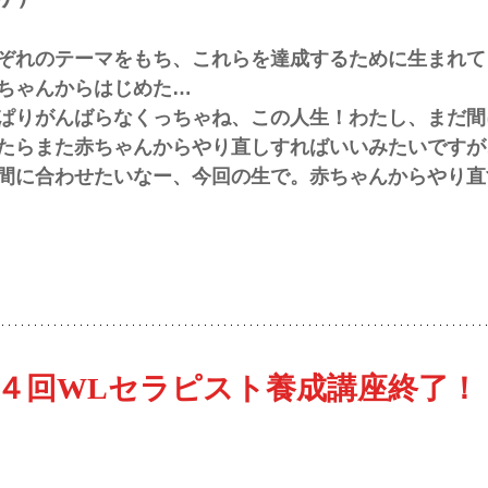
ぞれのテーマをもち、これらを達成するために生まれて
ちゃんからはじめた…
ぱりがんばらなくっちゃね、この人生！わたし、まだ間
たらまた赤ちゃんからやり直しすればいいみたいですが
間に合わせたいなー、今回の生で。赤ちゃんからやり直
４回WLセラピスト養成講座終了！