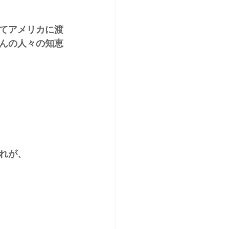
てアメリカに渡
んの人々の知恵
れが、