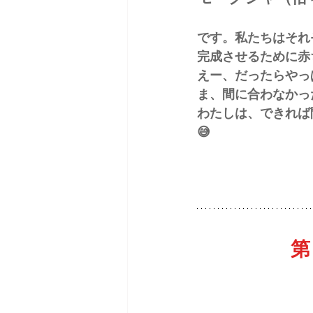
です。私たちはそれ
完成させるために赤
えー、だったらやっ
ま、間に合わなかっ
わたしは、できれば
😅
第