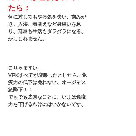
たら：
何に対してもやる気を失い、歯みが
き、入浴、着替えなど身繕いを怠
り、部屋も生活もダラダラになる、
かもしれません。
こりゃまずい。
VPKすべてが増悪したとしたら、免
疫力の低下は免れない、オージャス
急降下！！
でもでも皮肉なことに、いまは免疫
力を下げるわけにはいかないです、