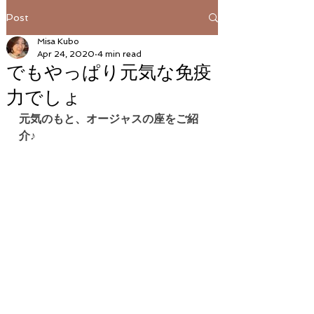
Post
Misa Kubo
Apr 24, 2020
4 min read
でもやっぱり元気な免疫
力でしょ
元気のもと、オージャスの座をご紹
介♪