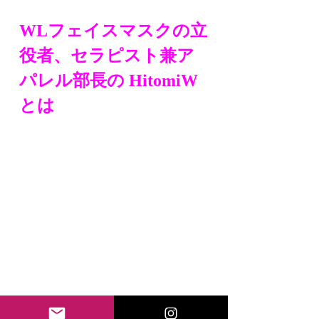
WLフェイスマスクの立
役者、セラピスト兼ア
パレル部長の HitomiW
とは