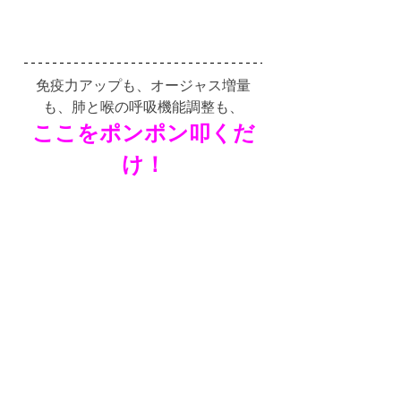
免疫力アップも、オージャス増量
も、肺と喉の呼吸機能調整も、
ここをポンポン叩くだ
け！