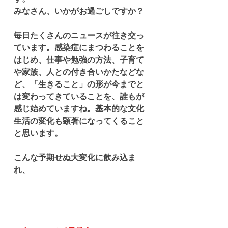
みなさん、いかがお過ごしですか？
毎日たくさんのニュースが往き交っ
ています。感染症にまつわることを
はじめ、仕事や勉強の方法、子育て
や家族、人との付き合いかたなどな
ど、「生きること」の形が今までと
は変わってきていることを、誰もが
感じ始めていますね。基本的な文化
生活の変化も顕著になってくること
と思います。
こんな予期せぬ大変化に飲み込ま
れ、