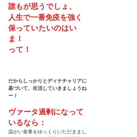
誰もが思うでしょ、
人生で一番免疫を強く
保っていたいのはい
ま！
って！
だからしっかりとディナチャリアに
基づいて、生活していきましょうね
ー！
ヴァータ過剰になって
いるなら：
温かい食事をゆっくりいただきまし