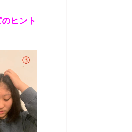
ピのヒント