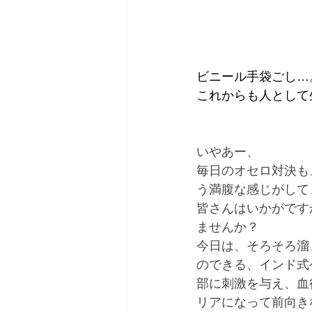
ビニール手袋ごし…
これからも人として
いやあー、
毎日のオセロ対決も
う満腹な感じがして
皆さんはいかがです
ませんか？
今日は、そろそろ溜
のできる、インド式
部に刺激を与え、血
リアになって前向き