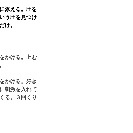
に添える。圧を
いう圧を見つけ
だけ。
をかける。上む
。
をかける。好き
に刺激を入れて
くる。３回くり