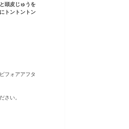
と頭皮じゅうを
にトントントン
ビフォアアフタ
ださい。