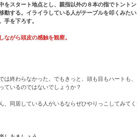
中をスタート地点とし、親指以外の８本の指でトントン
移動する。イライラしている人がテーブルを叩くみたい
。手を下ろす。
しながら頭皮の感触を観察。
では終わらなかった。でもきっと、頭も目もハートも、
っているのではないでしょうか？
ん、同居している人がいるならぜひやりっこしてみてく
楽しみましょう。