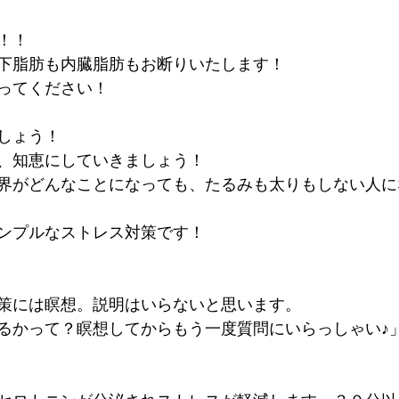
！！
下脂肪も内臓脂肪もお断りいたします！
ってください！
しょう！
、知恵にしていきましょう！
界がどんなことになっても、たるみも太りもしない人に
ンプルなストレス対策です！
策には瞑想。説明はいらないと思います。
るかって？瞑想してからもう一度質問にいらっしゃい♪