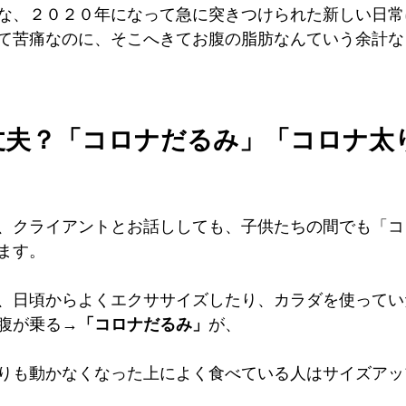
な、２０２０年になって急に突きつけられた新しい日常
て苦痛なのに、そこへきてお腹の脂肪なんていう余計な
丈夫？「コロナだるみ」「コロナ太
、クライアントとお話ししても、子供たちの間でも「コ
ます。
、日頃からよくエクササイズしたり、カラダを使ってい
腹が乗る→
「コロナだるみ」
が、
りも動かなくなった上によく食べている人はサイズアッ