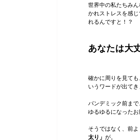
世界中の私たちみん
かれストレスを感じ
れるんですと！？
あなたは大
確かに周りを見ても
いうワードが出てき
パンデミック前まで
ゆるゆるになったお
そうではなく、前よ
太り」
が。