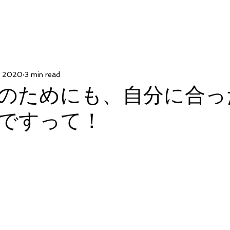
, 2020
3 min read
のためにも、自分に合っ
ですって！