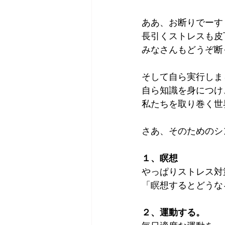
ああ、お断りでーす
長引くストレスも皮
みなさんもどうぞ断
そして自ら実行しま
自ら知識を身につけ
私たちを取り巻く世
さあ、そのためのシ
１、瞑想
やっぱりストレス対
「瞑想するとどうな
２、運動する。