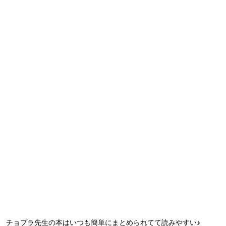
チョプラ先生の本はいつも簡単にまとめられてて読みやすい♪