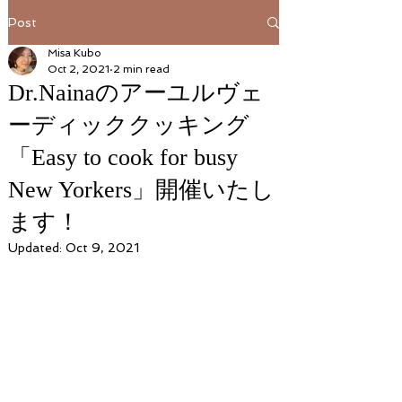
Post
Misa Kubo
Oct 2, 2021
2 min read
Dr.Nainaのアーユルヴェ
ーディッククッキング
「Easy to cook for busy
New Yorkers」開催いたし
ます！
Updated:
Oct 9, 2021