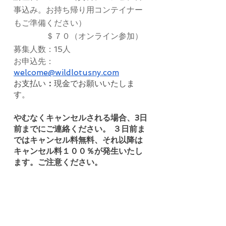
事込み。お持ち帰り用コンテイナー
もご準備ください）
　　　　＄７０（オンライン参加）
募集人数：15人
お申込先：
welcome@wildlotusny.com
お支払い
：
現金でお願いいたしま
す。
やむなくキャンセルされる場合、3日
前までにご連絡ください。 ３日前ま
ではキャンセル料無料、それ以降は
キャンセル料１００％が発生いたし
ます。ご注意ください。