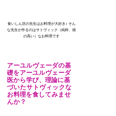
食いしん坊の先生はお料理が大好き♪ そん
な先生が作るのはサトヴィック（純粋、徳
の高い）なお料理です
アーユルヴェーダの基
礎をアーユルヴェーダ
医から学び、理論に基
づいたサトヴィックな
お料理を食してみませ
んか？