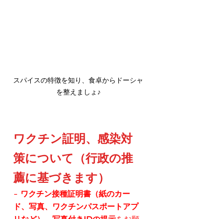
スパイスの特徴を知り、食卓からドーシャ
を整えましょ♪
ワクチン証明、感染対
策について（行政の推
薦に基づきます）
- 
ワクチン接種証明書（紙のカー
ド、写真、ワクチンパスポートアプ