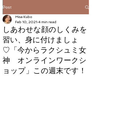
Post
Misa Kubo
Feb 10, 2021
4 min read
しあわせな顔のしくみを
習い、身に付けましょ
♡「今からラクシュミ女
神 オンラインワークシ
ョップ」この週末です！