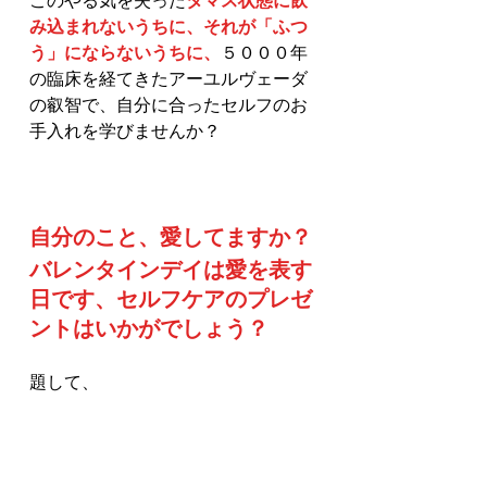
このやる気を失った
タマス状態に飲
み込まれないうちに、それが「ふつ
う」にならないうちに、
５０００年
の臨床を経てきたアーユルヴェーダ
の叡智で、自分に合ったセルフのお
手入れを学びませんか？　
自分のこと、愛してますか？
バレンタインデイは愛を表す
日です、セルフケアのプレゼ
ントはいかがでしょう？
題して、