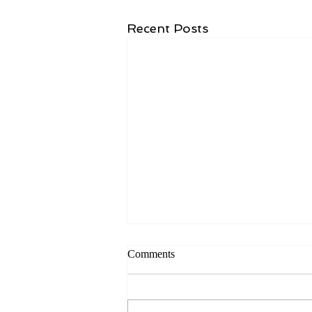
Recent Posts
Comments