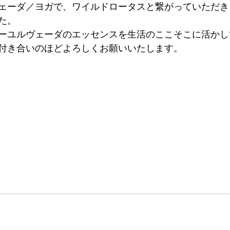
ェーダ／ヨガで、ワイルドロータスと繋がっていただき
た。
ーユルヴェーダのエッセンスを生活のここそこに活かし
付き合いのほどよろしくお願いいたします。