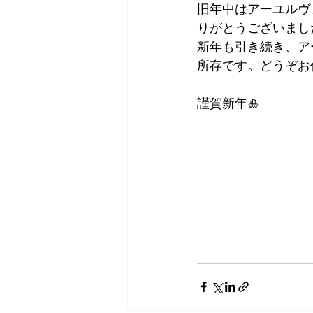
旧年中はアーユルヴ
りがとうございまし
新年も引き続き、ア
所存です。どうぞお
謹賀新年🎍