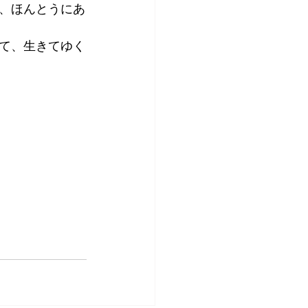
、ほんとうにあ
て、生きてゆく