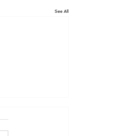
See All