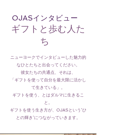
OJASインタビュー
ギフトと歩む人た
ち
ニューヨークでインタビューした魅力的
なひとたちと出会ってください。
彼女たちの共通点、それは、
「ギフトを使って自分を最大限に活かし
て生きている」。
ギフトを使う、とはダルマに生きるこ
と。
ギフトを使う生き方が、OJAS
という’ひ
との輝き’につながっていきます。