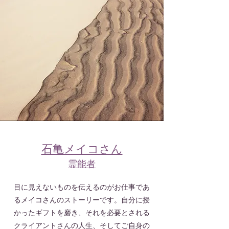
石亀メイコさん
​霊能者
目に見えないものを伝えるのがお仕事であ
るメイコさんのストーリーです。自分に授
かったギフトを磨き、それを必要とされる
クライアントさんの人生、そしてご自身の