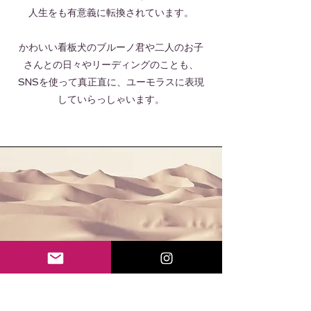
人生をも有意義に転換されています。
かわいい看板犬のブルーノ君や二人のお子
さんとの日々やリーディングのことも、
SNSを使って真正直に、ユーモラスに表現
していらっしゃいます。